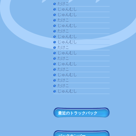
たけこ
じゅんむし
じゅんむし
たけこ
じゅんむし
たけこ
じゅんむし
じゅんむし
たけこ
じゅんむし
たけこ
じゅんむし
たけこ
じゅんむし
たけこ
たけこ
じゅんむし
最近のトラックバック
バックナンバー