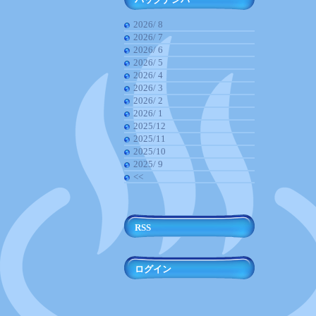
2026/ 8
2026/ 7
2026/ 6
2026/ 5
2026/ 4
2026/ 3
2026/ 2
2026/ 1
2025/12
2025/11
2025/10
2025/ 9
<<
RSS
ログイン