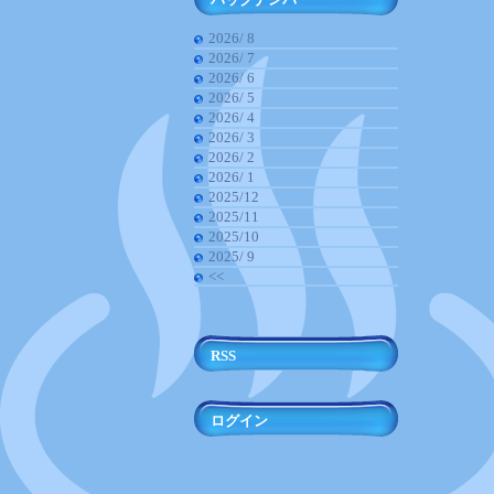
2026/ 8
2026/ 7
2026/ 6
2026/ 5
2026/ 4
2026/ 3
2026/ 2
2026/ 1
2025/12
2025/11
2025/10
2025/ 9
<<
RSS
ログイン