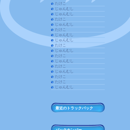
たけこ
じゅんむし
じゅんむし
たけこ
じゅんむし
たけこ
じゅんむし
じゅんむし
たけこ
じゅんむし
たけこ
じゅんむし
たけこ
じゅんむし
たけこ
たけこ
じゅんむし
最近のトラックバック
バックナンバー