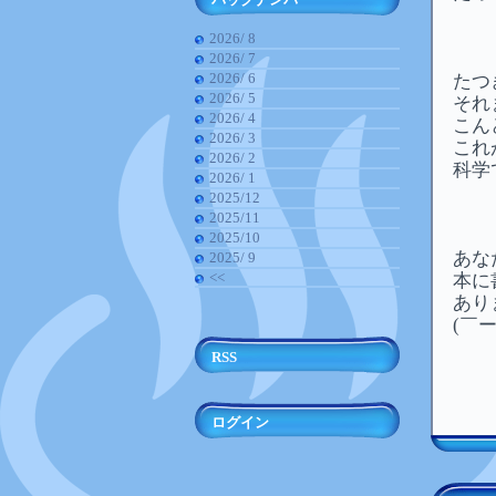
2026/ 8
2026/ 7
2026/ 6
たつ
2026/ 5
それ
2026/ 4
こん
2026/ 3
これ
2026/ 2
科学
2026/ 1
2025/12
2025/11
2025/10
あな
2025/ 9
<<
本に
あり
(￣ー
RSS
ログイン